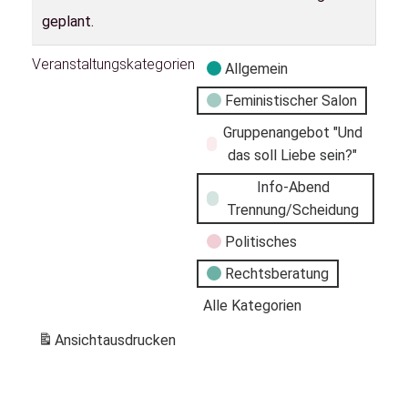
geplant.
Veranstaltungskategorien
Allgemein
Feministischer Salon
Gruppenangebot "Und
das soll Liebe sein?"
Info-Abend
Trennung/Scheidung
Politisches
Rechtsberatung
Alle Kategorien
Ansicht
ausdrucken