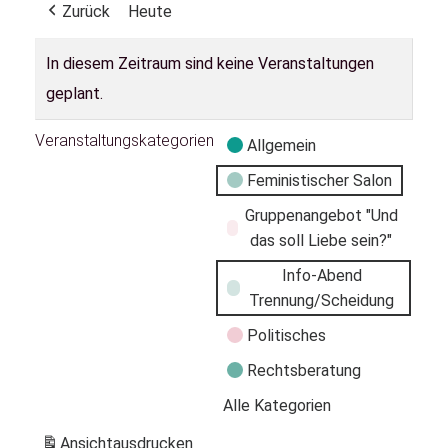
Zurück
Heute
In diesem Zeitraum sind keine Veranstaltungen
geplant.
Veranstaltungskategorien
Allgemein
Feministischer Salon
Gruppenangebot "Und
das soll Liebe sein?"
Info-Abend
Trennung/Scheidung
Politisches
Rechtsberatung
Alle Kategorien
Ansicht
ausdrucken