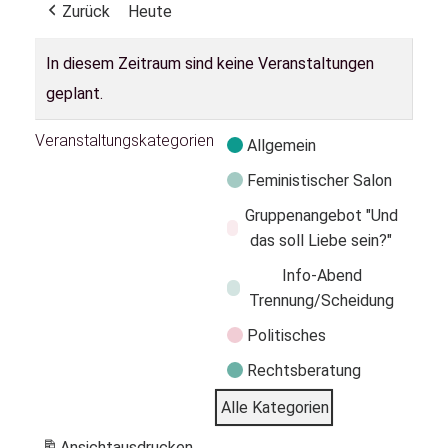
Zurück
Heute
In diesem Zeitraum sind keine Veranstaltungen
geplant.
Veranstaltungskategorien
Allgemein
Feministischer Salon
Gruppenangebot "Und
das soll Liebe sein?"
Info-Abend
Trennung/Scheidung
Politisches
Rechtsberatung
Alle Kategorien
Ansicht
ausdrucken