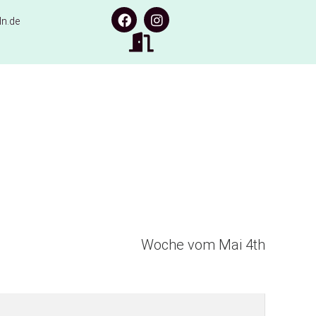
n.de
Woche vom Mai 4th