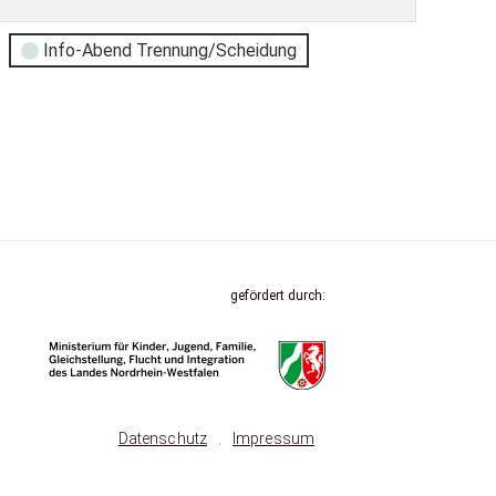
Info-Abend Trennung/Scheidung
gefördert durch:
Datenschutz
.
Impressum