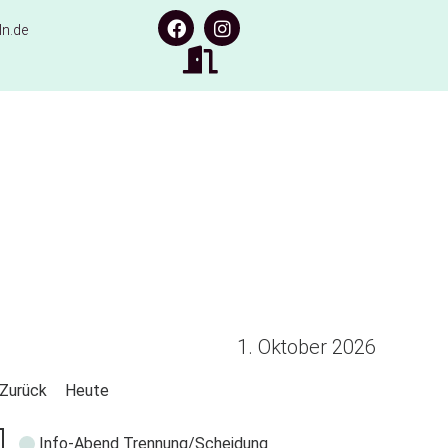
n.de
1. Oktober 2026
Zurück
Heute
Info-Abend Trennung/Scheidung