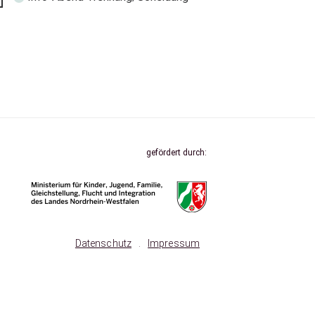
gefördert durch:
Datenschutz
.
Impressum