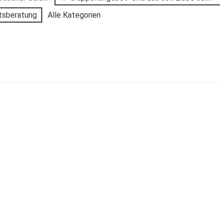
tsberatung
Alle Kategorien