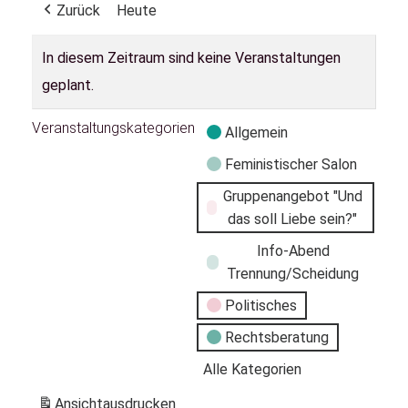
Zurück
Heute
In diesem Zeitraum sind keine Veranstaltungen
geplant.
Veranstaltungskategorien
Allgemein
Feministischer Salon
Gruppenangebot "Und
das soll Liebe sein?"
Info-Abend
Trennung/Scheidung
Politisches
Rechtsberatung
Alle Kategorien
Ansicht
ausdrucken