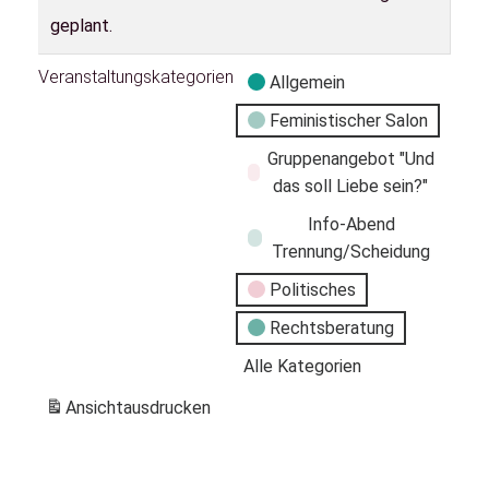
geplant.
Veranstaltungskategorien
Allgemein
Feministischer Salon
Gruppenangebot "Und
das soll Liebe sein?"
Info-Abend
Trennung/Scheidung
Politisches
Rechtsberatung
Alle Kategorien
Ansicht
ausdrucken