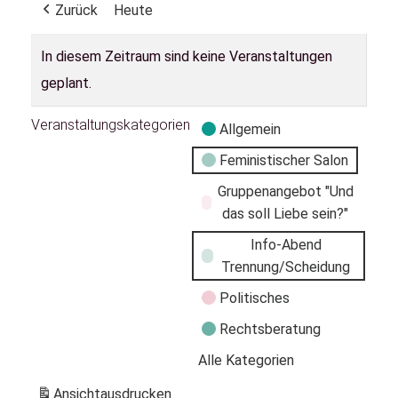
Zurück
Heute
In diesem Zeitraum sind keine Veranstaltungen
geplant.
Veranstaltungskategorien
Allgemein
Feministischer Salon
Gruppenangebot "Und
das soll Liebe sein?"
Info-Abend
Trennung/Scheidung
Politisches
Rechtsberatung
Alle Kategorien
Ansicht
ausdrucken