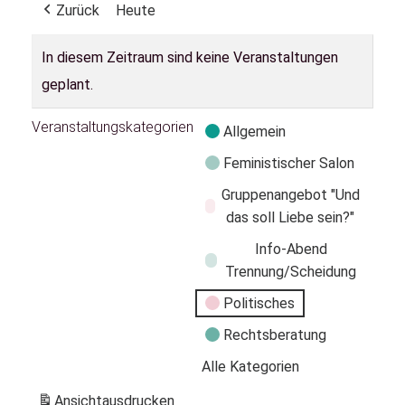
Zurück
Heute
In diesem Zeitraum sind keine Veranstaltungen
geplant.
Veranstaltungskategorien
Allgemein
Feministischer Salon
Gruppenangebot "Und
das soll Liebe sein?"
Info-Abend
Trennung/Scheidung
Politisches
Rechtsberatung
Alle Kategorien
Ansicht
ausdrucken