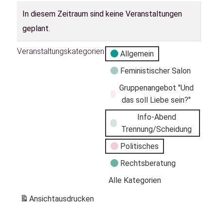
In diesem Zeitraum sind keine Veranstaltungen
geplant.
Veranstaltungskategorien
Allgemein
Feministischer Salon
Gruppenangebot "Und
das soll Liebe sein?"
Info-Abend
Trennung/Scheidung
Politisches
Rechtsberatung
Alle Kategorien
Ansicht
ausdrucken