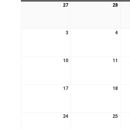
27
28
3
4
10
11
17
18
24
25