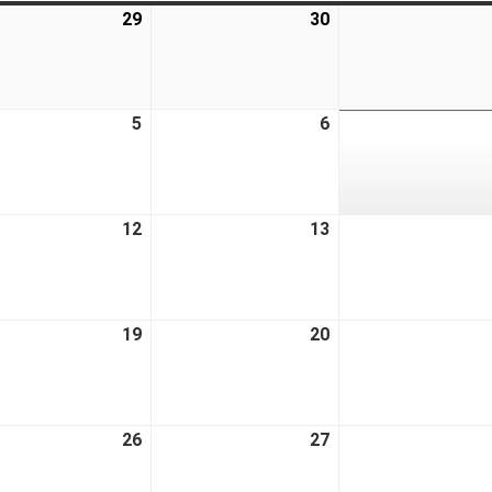
29
30
5
6
12
13
19
20
26
27