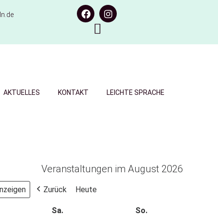
n.de
AKTUELLES
KONTAKT
LEICHTE SPRACHE
Veranstaltungen im August 2026
Zurück
Heute
Sa.
So.