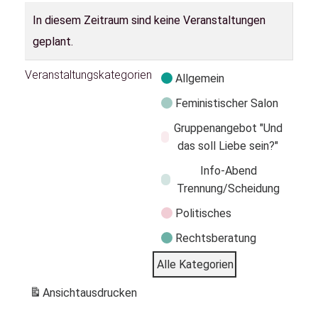
In diesem Zeitraum sind keine Veranstaltungen
geplant.
Veranstaltungskategorien
Allgemein
Feministischer Salon
Gruppenangebot "Und
das soll Liebe sein?"
Info-Abend
Trennung/Scheidung
Politisches
Rechtsberatung
Alle Kategorien
Ansicht
ausdrucken