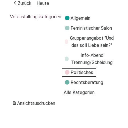
Zurück
Heute
Veranstaltungskategorien
Allgemein
Feministischer Salon
Gruppenangebot "Und
das soll Liebe sein?"
Info-Abend
Trennung/Scheidung
Politisches
Rechtsberatung
Alle Kategorien
Ansicht
ausdrucken