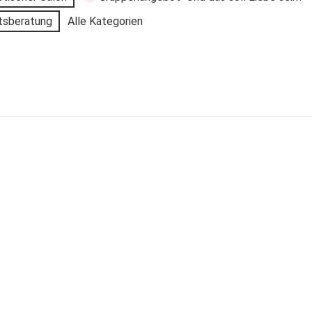
tsberatung
Alle Kategorien