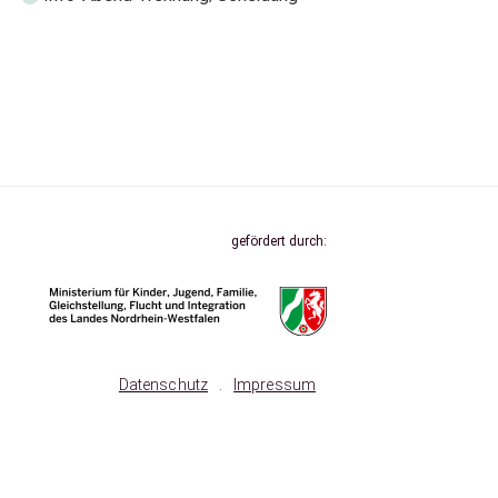
gefördert durch:
Datenschutz
.
Impressum