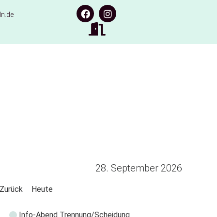
n.de
28. September 2026
Zurück
Heute
Info-Abend Trennung/Scheidung