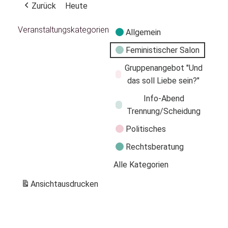
Zurück
Heute
Veranstaltungskategorien
Allgemein
Feministischer Salon
Gruppenangebot "Und
das soll Liebe sein?"
Info-Abend
Trennung/Scheidung
Politisches
Rechtsberatung
Alle Kategorien
Ansicht
ausdrucken