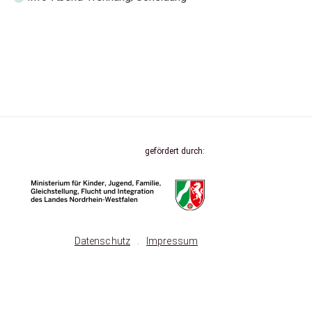
gefördert durch:
Datenschutz
.
Impressum