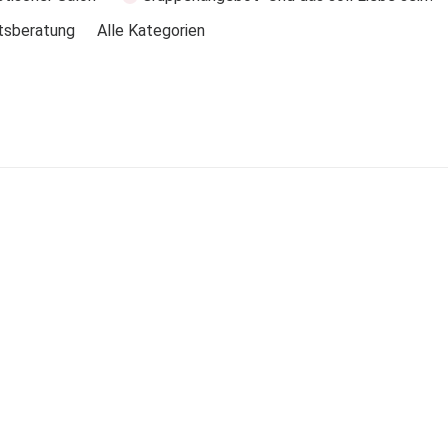
tsberatung
Alle Kategorien