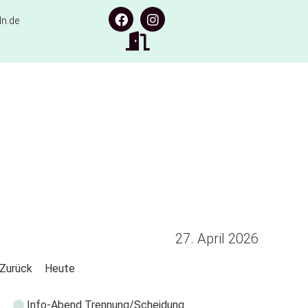
n.de
27. April 2026
Zurück
Heute
Info-Abend Trennung/Scheidung