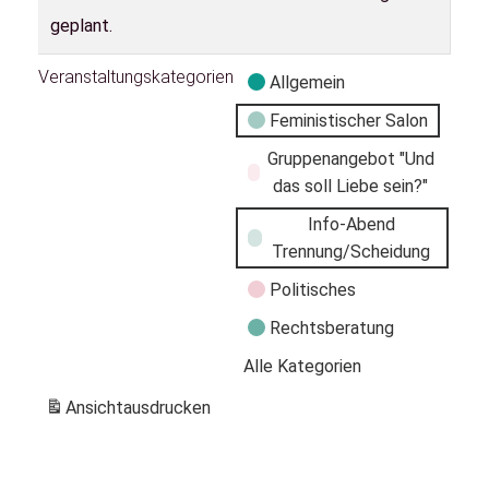
geplant.
Veranstaltungskategorien
Allgemein
Feministischer Salon
Gruppenangebot "Und
das soll Liebe sein?"
Info-Abend
Trennung/Scheidung
Politisches
Rechtsberatung
Alle Kategorien
Ansicht
ausdrucken