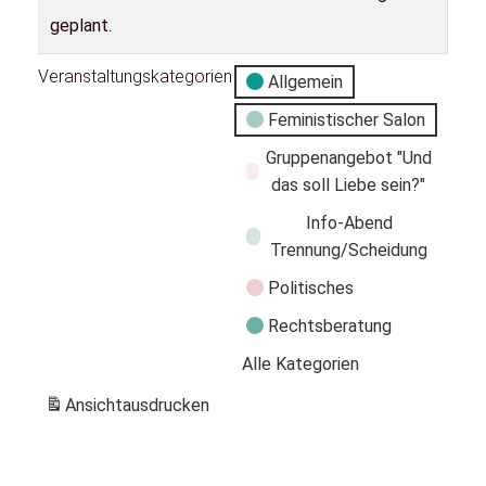
geplant.
Veranstaltungskategorien
Allgemein
Feministischer Salon
Gruppenangebot "Und
das soll Liebe sein?"
Info-Abend
Trennung/Scheidung
Politisches
Rechtsberatung
Alle Kategorien
Ansicht
ausdrucken