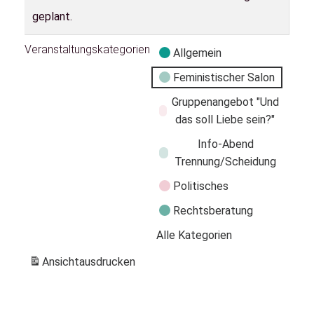
geplant.
Veranstaltungskategorien
Allgemein
Feministischer Salon
Gruppenangebot "Und
das soll Liebe sein?"
Info-Abend
Trennung/Scheidung
Politisches
Rechtsberatung
Alle Kategorien
Ansicht
ausdrucken