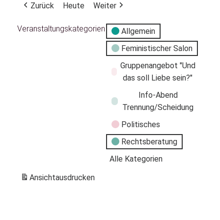
Zurück
Heute
Weiter
Veranstaltungskategorien
Allgemein
Feministischer Salon
Gruppenangebot "Und
das soll Liebe sein?"
Info-Abend
Trennung/Scheidung
Politisches
Rechtsberatung
Alle Kategorien
Ansicht
ausdrucken