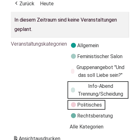
Zurück
Heute
In diesem Zeitraum sind keine Veranstaltungen
geplant.
Veranstaltungskategorien
Allgemein
Feministischer Salon
Gruppenangebot "Und
das soll Liebe sein?"
Info-Abend
Trennung/Scheidung
Politisches
Rechtsberatung
Alle Kategorien
Ansicht
ausdrucken