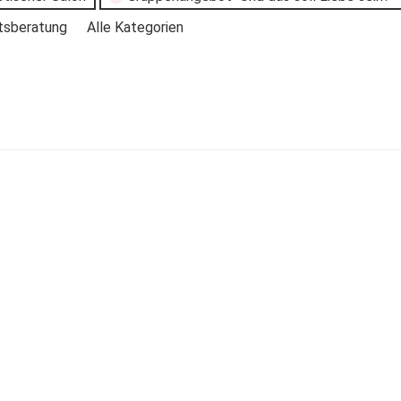
tsberatung
Alle Kategorien