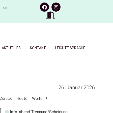
n.de
AKTUELLES
KONTAKT
LEICHTE SPRACHE
26. Januar 2026
Zurück
Heute
Weiter
Info-Abend Trennung/Scheidung