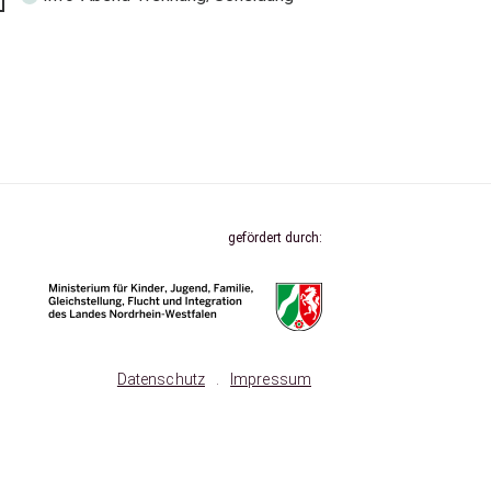
gefördert durch:
Datenschutz
.
Impressum