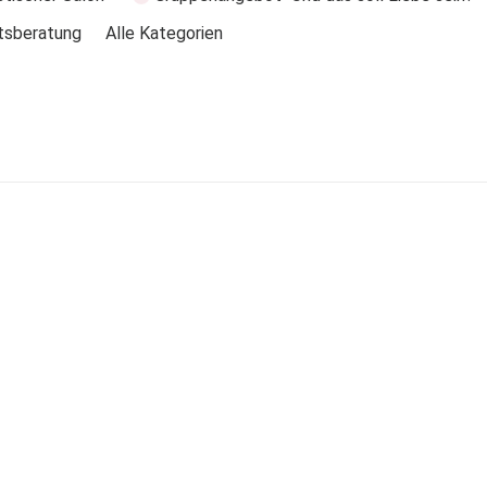
tsberatung
Alle Kategorien