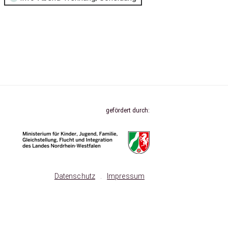
gefördert durch:
Datenschutz
.
Impressum