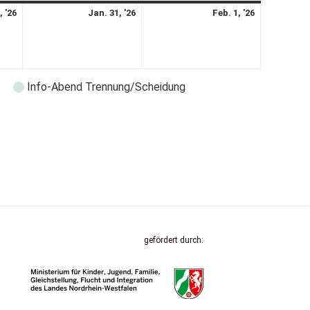
, '26
Jan. 31, '26
Feb. 1, '26
Info-Abend Trennung/Scheidung
gefördert durch: