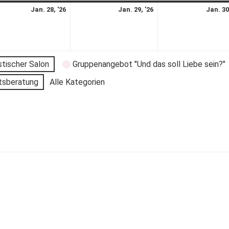
Jan. 28, '26
Jan. 29, '26
Jan. 30
stischer Salon
Gruppenangebot "Und das soll Liebe sein?"
tsberatung
Alle Kategorien