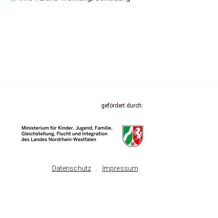
gefördert durch:
Datenschutz
.
Impressum