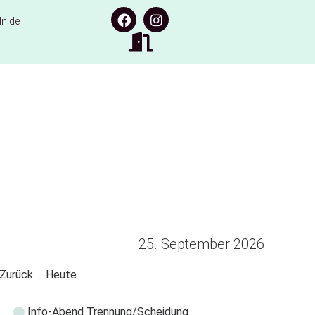
n.de
25. September 2026
Zurück
Heute
Info-Abend Trennung/Scheidung