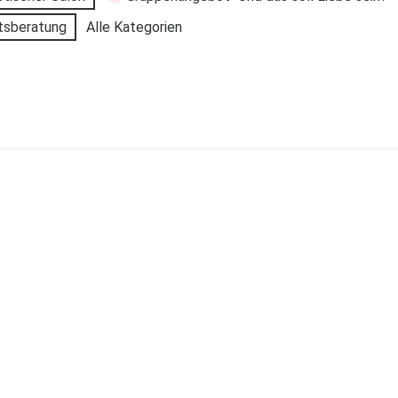
tsberatung
Alle Kategorien