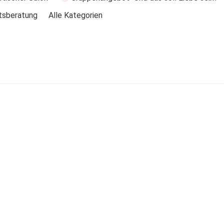
tsberatung
Alle Kategorien