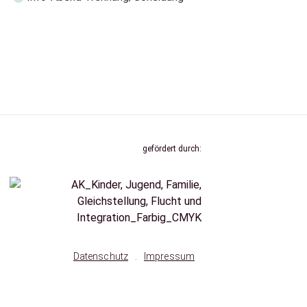
gefördert durch:
Datenschutz
.
Impressum