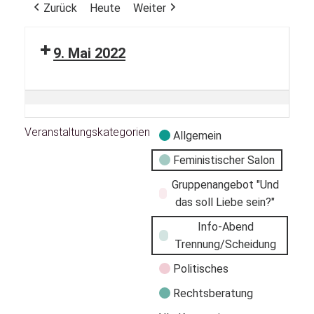
Zurück
Heute
Weiter
9. Mai 2022
Veranstaltungskategorien
Allgemein
Feministischer Salon
Gruppenangebot "Und
das soll Liebe sein?"
Info-Abend
Trennung/Scheidung
Politisches
Rechtsberatung