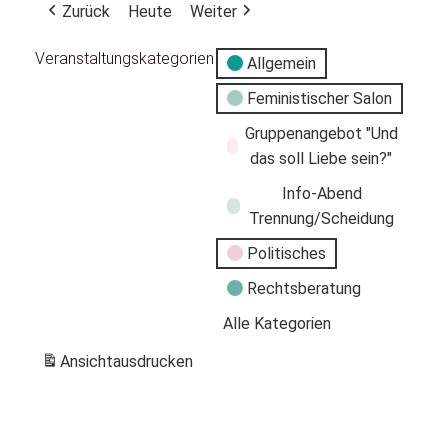
Zurück
Heute
Weiter
Veranstaltungskategorien
Allgemein
Feministischer Salon
Gruppenangebot "Und
das soll Liebe sein?"
Info-Abend
Trennung/Scheidung
Politisches
Rechtsberatung
Alle Kategorien
Ansicht
ausdrucken