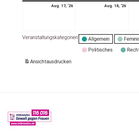
Aug. 17, '26
Aug. 18, '26
Veranstaltungskategorien
Allgemein
Femini
Politisches
Rech
Ansicht
ausdrucken