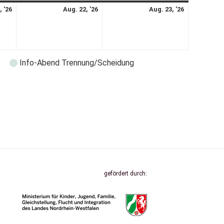
, '26
Aug. 22, '26
Aug. 23, '26
Info-Abend Trennung/Scheidung
gefördert durch: