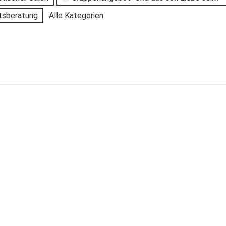
tsberatung
Alle Kategorien