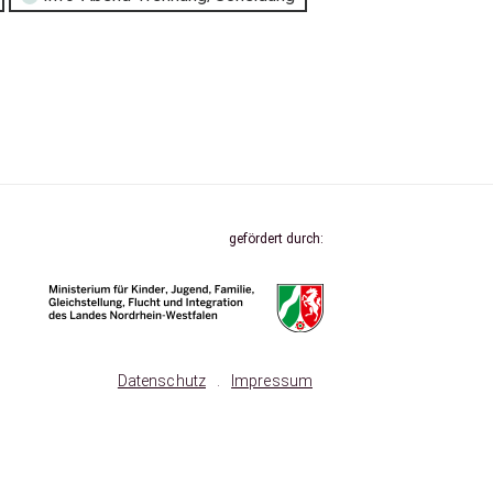
gefördert durch:
Datenschutz
.
Impressum