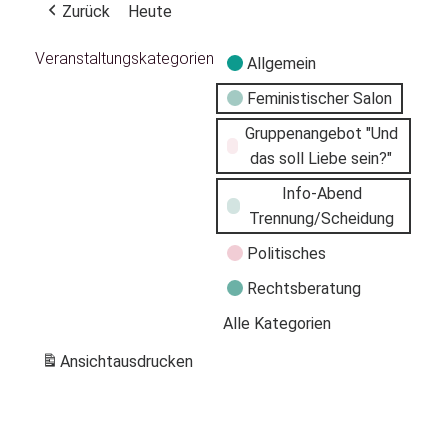
Zurück
Heute
Veranstaltungskategorien
Allgemein
Feministischer Salon
Gruppenangebot "Und
das soll Liebe sein?"
Info-Abend
Trennung/Scheidung
Politisches
Rechtsberatung
Alle Kategorien
Ansicht
ausdrucken