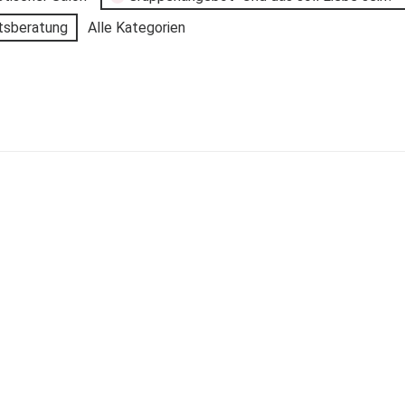
tsberatung
Alle Kategorien