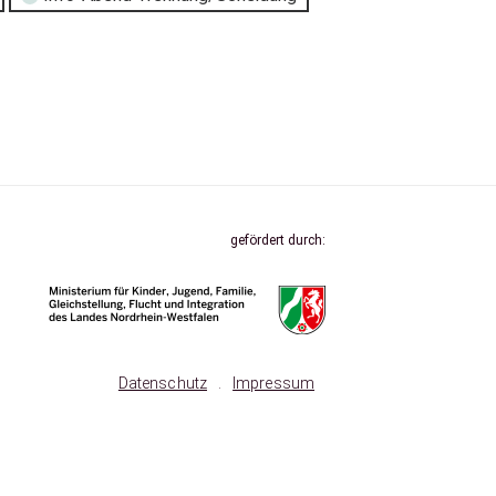
gefördert durch:
Datenschutz
.
Impressum