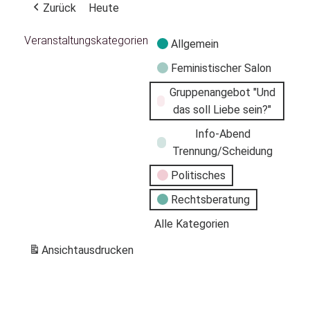
Zurück
Heute
Veranstaltungskategorien
Allgemein
Feministischer Salon
Gruppenangebot "Und
das soll Liebe sein?"
Info-Abend
Trennung/Scheidung
Politisches
Rechtsberatung
Alle Kategorien
Ansicht
ausdrucken