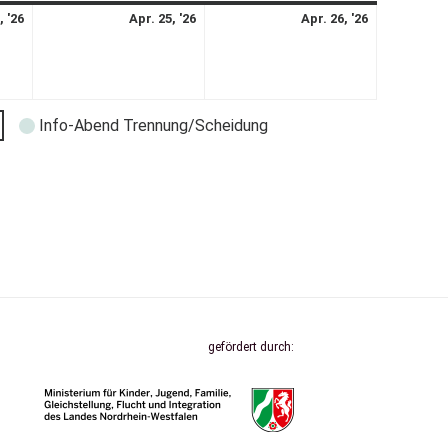
, '26
Apr. 25, '26
Apr. 26, '26
Info-Abend Trennung/Scheidung
gefördert durch: