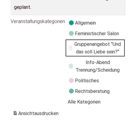
geplant.
Veranstaltungskategorien
Allgemein
Feministischer Salon
Gruppenangebot "Und
das soll Liebe sein?"
Info-Abend
Trennung/Scheidung
Politisches
Rechtsberatung
Alle Kategorien
Ansicht
ausdrucken