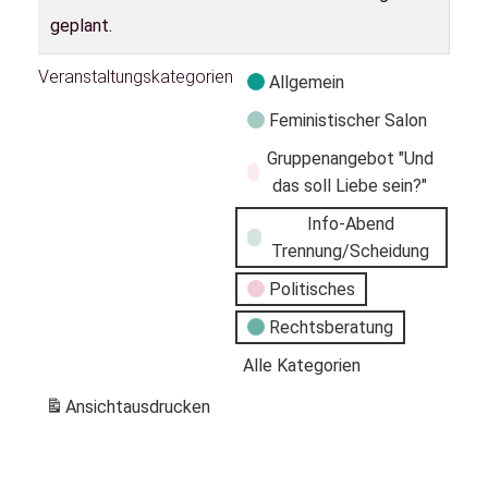
geplant.
Veranstaltungskategorien
Allgemein
Feministischer Salon
Gruppenangebot "Und
das soll Liebe sein?"
Info-Abend
Trennung/Scheidung
Politisches
Rechtsberatung
Alle Kategorien
Ansicht
ausdrucken