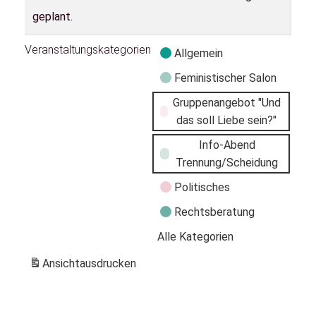
geplant.
Veranstaltungskategorien
Allgemein
Feministischer Salon
Gruppenangebot "Und
das soll Liebe sein?"
Info-Abend
Trennung/Scheidung
Politisches
Rechtsberatung
Alle Kategorien
Ansicht
ausdrucken