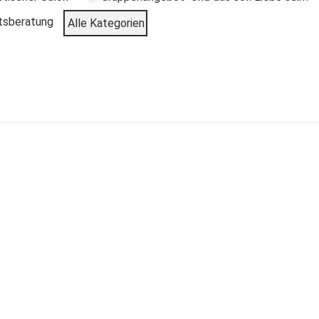
tsberatung
Alle Kategorien