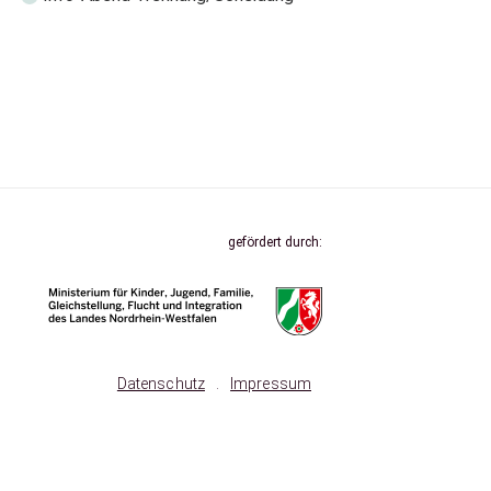
gefördert durch:
Datenschutz
.
Impressum