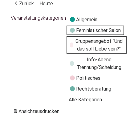
Zurück
Heute
Veranstaltungskategorien
Allgemein
Feministischer Salon
Gruppenangebot "Und
das soll Liebe sein?"
Info-Abend
Trennung/Scheidung
Politisches
Rechtsberatung
Alle Kategorien
Ansicht
ausdrucken