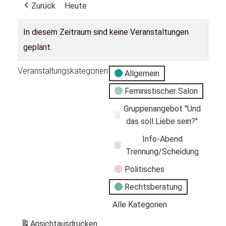
Zurück
Heute
In diesem Zeitraum sind keine Veranstaltungen
geplant.
Veranstaltungskategorien
Allgemein
Feministischer Salon
Gruppenangebot "Und
das soll Liebe sein?"
Info-Abend
Trennung/Scheidung
Politisches
Rechtsberatung
Alle Kategorien
Ansicht
ausdrucken