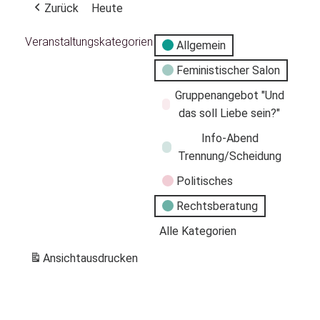
Zurück
Heute
Veranstaltungskategorien
Allgemein
Feministischer Salon
Gruppenangebot "Und
das soll Liebe sein?"
Info-Abend
Trennung/Scheidung
Politisches
Rechtsberatung
Alle Kategorien
Ansicht
ausdrucken