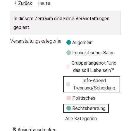
Zurück
Heute
In diesem Zeitraum sind keine Veranstaltungen
geplant.
Veranstaltungskategorien
Allgemein
Feministischer Salon
Gruppenangebot "Und
das soll Liebe sein?"
Info-Abend
Trennung/Scheidung
Politisches
Rechtsberatung
Alle Kategorien
Ansicht
ausdrucken