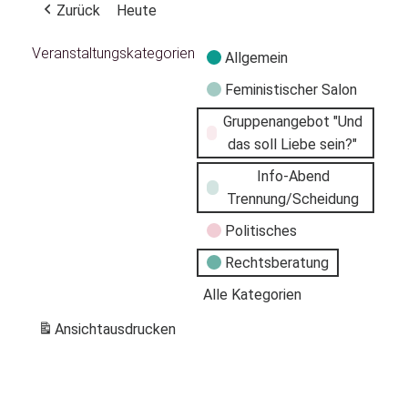
Zurück
Heute
Veranstaltungskategorien
Allgemein
Feministischer Salon
Gruppenangebot "Und
das soll Liebe sein?"
Info-Abend
Trennung/Scheidung
Politisches
Rechtsberatung
Alle Kategorien
Ansicht
ausdrucken