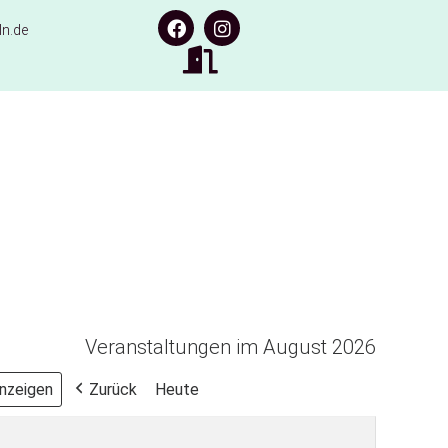
n.de
Veranstaltungen im August 2026
Zurück
Heute