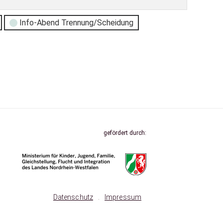
Info-Abend Trennung/Scheidung
gefördert durch:
Datenschutz
.
Impressum