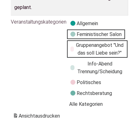
geplant.
Veranstaltungskategorien
Allgemein
Feministischer Salon
Gruppenangebot "Und
das soll Liebe sein?"
Info-Abend
Trennung/Scheidung
Politisches
Rechtsberatung
Alle Kategorien
Ansicht
ausdrucken