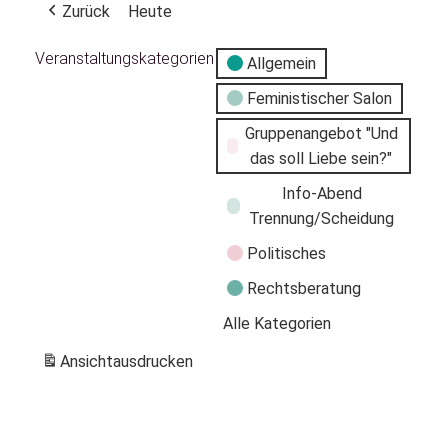
Zurück
Heute
Veranstaltungskategorien
Allgemein
Feministischer Salon
Gruppenangebot "Und
das soll Liebe sein?"
Info-Abend
Trennung/Scheidung
Politisches
Rechtsberatung
Alle Kategorien
Ansicht
ausdrucken