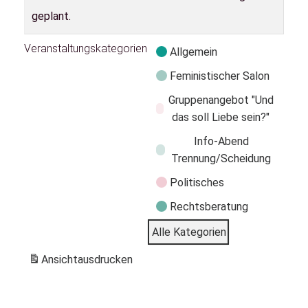
geplant.
Veranstaltungskategorien
Allgemein
Feministischer Salon
Gruppenangebot "Und
das soll Liebe sein?"
Info-Abend
Trennung/Scheidung
Politisches
Rechtsberatung
Alle Kategorien
Ansicht
ausdrucken