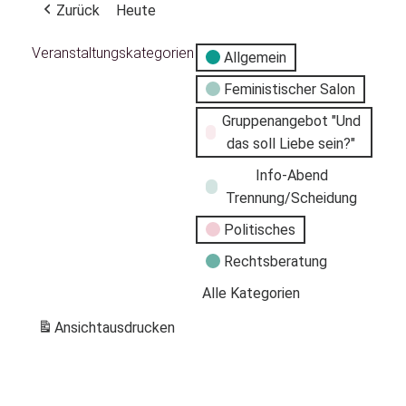
Zurück
Heute
Veranstaltungskategorien
Allgemein
Feministischer Salon
Gruppenangebot "Und
das soll Liebe sein?"
Info-Abend
Trennung/Scheidung
Politisches
Rechtsberatung
Alle Kategorien
Ansicht
ausdrucken