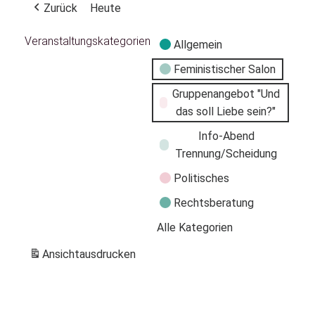
Zurück
Heute
Veranstaltungskategorien
Allgemein
Feministischer Salon
Gruppenangebot "Und
das soll Liebe sein?"
Info-Abend
Trennung/Scheidung
Politisches
Rechtsberatung
Alle Kategorien
Ansicht
ausdrucken