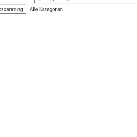
tsberatung
Alle Kategorien