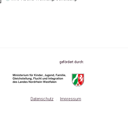
gefördert durch:
Datenschutz
.
Impressum