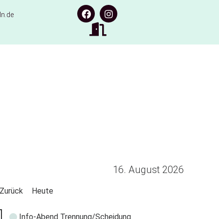
n.de
16. August 2026
Zurück
Heute
Info-Abend Trennung/Scheidung